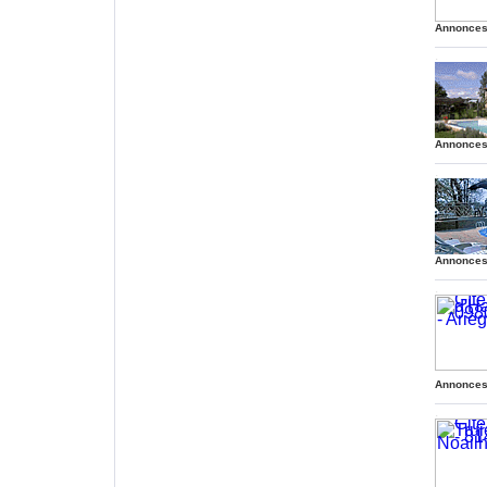
Annonces
.
.
Annonces
.
.
Annonces
.
.
Annonces
.
.