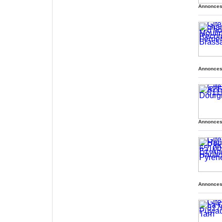
Annonces
.
.
Annonces
.
.
Annonces
.
.
Annonces
.
.