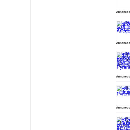
Annonces
.
.
Annonces
.
.
Annonces
.
.
Annonces
.
.