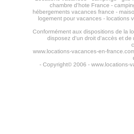
chambre d'hote France - campin
hébergements vacances france - maiso
logement pour vacances - locations 
Conformément aux dispositions de la loi 
disposez d'un droit d'accès et de
www.locations-vacances-en-france.com n
- Copyright© 2006 - www.locations-v