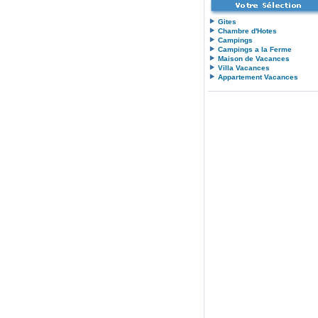
Gites
Chambre d'Hotes
Campings
Campings a la Ferme
Maison de Vacances
Villa Vacances
Appartement Vacances
.
.