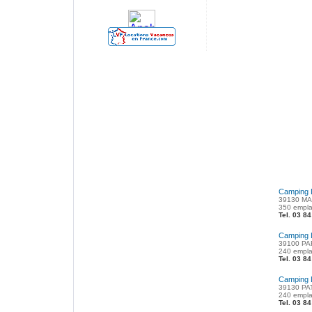
Camping 
39130 MA
350 empl
Tel. 03 8
Camping 
39100 PA
240 empla
Tel. 03 8
Camping 
39130 PA
240 empla
Tel. 03 8