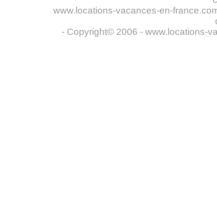
www.locations-vacances-en-france.com n
- Copyright© 2006 - www.locations-v